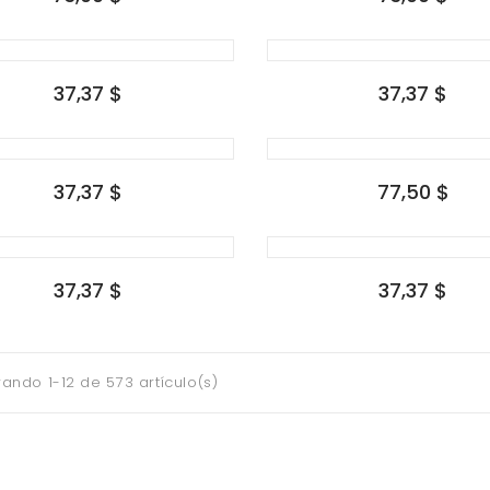
37,37 $
37,37 $
37,37 $
77,50 $
37,37 $
37,37 $
ando 1-12 de 573 artículo(s)