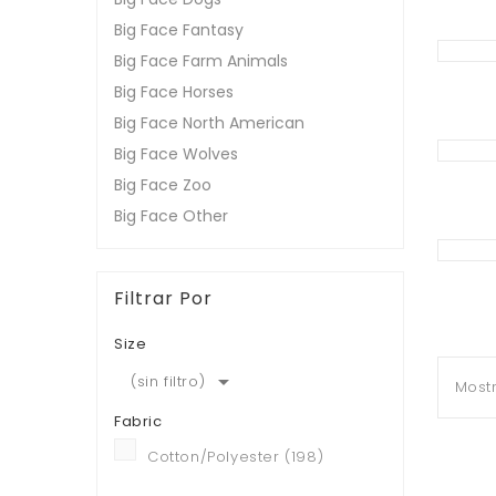
Big Face Fantasy
Big Face Farm Animals
Big Face Horses
Big Face North American
Big Face Wolves
Big Face Zoo
Big Face Other
Filtrar Por
Size

(sin filtro)
Mostr
Fabric
Cotton/Polyester
(198)